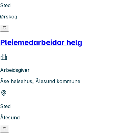
Sted
Ørskog
Pleiemedarbeidar helg
Arbeidsgiver
Åse helsehus, Ålesund kommune
Sted
Ålesund