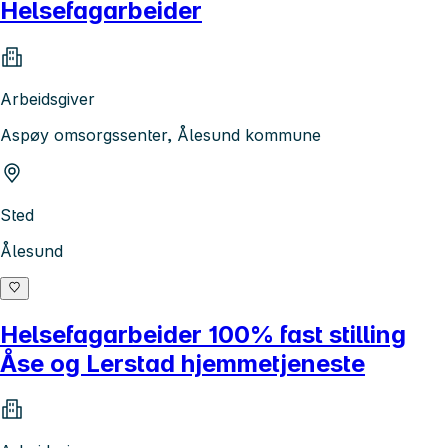
Helsefagarbeider
Arbeidsgiver
Aspøy omsorgssenter, Ålesund kommune
Sted
Ålesund
Helsefagarbeider 100% fast stilling
Åse og Lerstad hjemmetjeneste