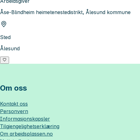
Arbeidsgiver
Åse-Blindheim heimetenestedistrikt, Ålesund kommune
Sted
Ålesund
Om oss
Kontakt oss
Personvern
Informasjonskapsler
Tilgjengelighetserklæring
Om
arbeidsplassen.no