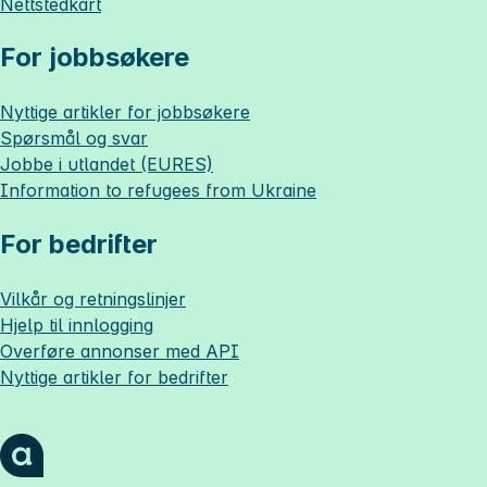
Nettstedkart
For jobbsøkere
Nyttige artikler for jobbsøkere
Spørsmål og svar
Jobbe i utlandet (EURES)
Information to refugees from Ukraine
For bedrifter
Vilkår og retningslinjer
Hjelp til innlogging
Overføre annonser med API
Nyttige artikler for bedrifter