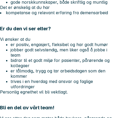
gode norskkunnskaper, både skriftlig og muntlig
Det er ønskelig at du har
kompetanse og relevant erfaring fra demensarbeid
Er du den vi ser etter?
Vi ønsker at du
er positiv, engasjert, fleksibel og har godt humør
jobber godt selvstendig, men liker også å jobbe i
team
bidrar til et godt miljø for pasienter, pårørende og
kollegaer
er tålmodig, trygg og tar arbeidsdagen som den
kommer
trives i en hverdag med ansvar og faglige
utfordringer
Personlig egnethet vil bli vektlagt.
Bli en del av vårt team!