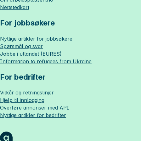
Nettstedkart
For jobbsøkere
Nyttige artikler for jobbsøkere
Spørsmål og svar
Jobbe i utlandet (EURES)
Information to refugees from Ukraine
For bedrifter
Vilkår og retningslinjer
Hjelp til innlogging
Overføre annonser med API
Nyttige artikler for bedrifter