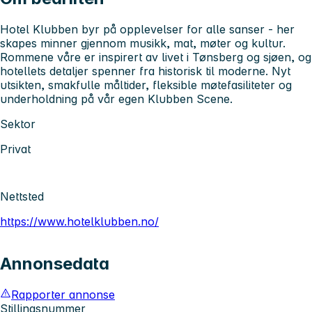
Hotel Klubben byr på opplevelser for alle sanser - her
skapes minner gjennom musikk, mat, møter og kultur.
Rommene våre er inspirert av livet i Tønsberg og sjøen, og
hotellets detaljer spenner fra historisk til moderne. Nyt
utsikten, smakfulle måltider, fleksible møtefasiliteter og
underholdning på vår egen Klubben Scene.
Sektor
Privat
Nettsted
https://www.hotelklubben.no/
Annonsedata
Rapporter annonse
Stillingsnummer