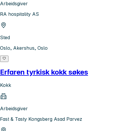
Arbeidsgiver
RA hospitality AS
Sted
Oslo, Akershus, Oslo
Erfaren tyrkisk kokk søkes
Kokk
Arbeidsgiver
Fast & Tasty Kongsberg Asad Parvez