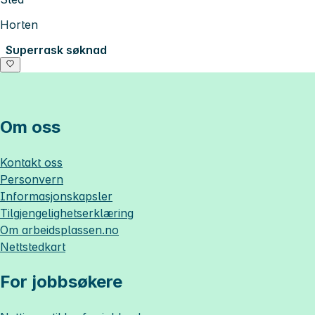
Horten
Superrask søknad
Om oss
Kontakt oss
Personvern
Informasjonskapsler
Tilgjengelighetserklæring
Om
arbeidsplassen.no
Nettstedkart
For jobbsøkere