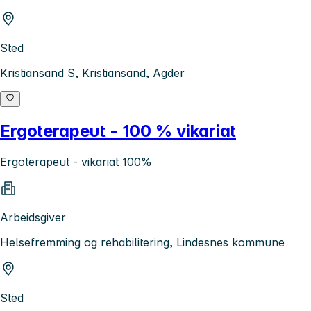
Sted
Kristiansand S, Kristiansand, Agder
Ergoterapeut - 100 % vikariat
Ergoterapeut - vikariat 100%
Arbeidsgiver
Helsefremming og rehabilitering, Lindesnes kommune
Sted