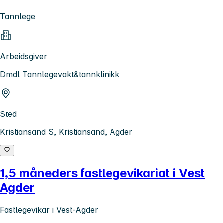
Tannlege
Arbeidsgiver
Dmdl Tannlegevakt&tannklinikk
Sted
Kristiansand S, Kristiansand, Agder
1,5 måneders fastlegevikariat i Vest
Agder
Fastlegevikar i Vest-Agder