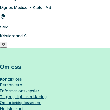
Dignus Medical - Kletor AS
Sted
Kristiansand S
Om oss
Kontakt oss
Personvern
Informasjonskapsler
Tilgjengelighetserklæring
Om
arbeidsplassen.no
Nettstedkart