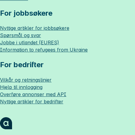
For jobbsøkere
Nyttige artikler for jobbsøkere
Spørsmål og svar
Jobbe i utlandet (EURES)
Information to refugees from Ukraine
For bedrifter
Vilkår og retningslinjer
Hjelp til innlogging
Overføre annonser med API
Nyttige artikler for bedrifter