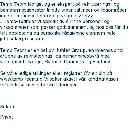
Temp-Team Norge, og er ekspert på rekrutterings- og
bemanningstjenester til alle typer stillinger og fagområder
innen områdene lettere og tyngre kjøretøy.
I Temp-Team er vi opptatt av å finne personer og
virksomheter som passer godt sammen, og hos oss får du
tett oppfølging og personlig rådgivning gjennom hele
jobbsøkerprosessen.
Temp-Team er en del av Juhler Group, en internasjonal
gruppe av rekrutterings- og bemanningsbyrå med
virksomhet i Norge, Sverige, Danmark og England.
Se våre ledige stillinger eller registrer CV-en din på
www.temp-team.no Vi søker aktivt i vår kandidatbase i
forbindelse med alle rekrutteringer.
Sektor
Privat