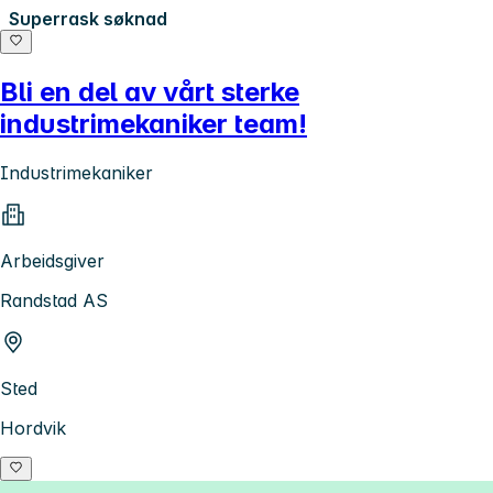
Superrask søknad
Bli en del av vårt sterke
industrimekaniker team!
Industrimekaniker
Arbeidsgiver
Randstad AS
Sted
Hordvik