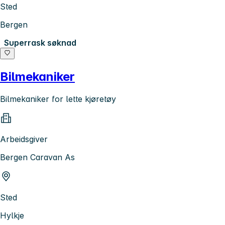
Sted
Bergen
Superrask søknad
Bilmekaniker
Bilmekaniker for lette kjøretøy
Arbeidsgiver
Bergen Caravan As
Sted
Hylkje