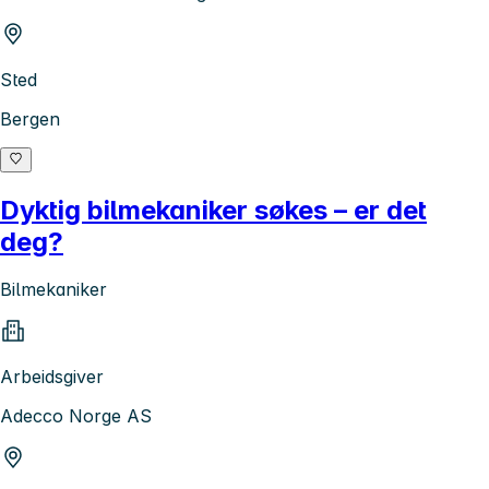
Sted
Bergen
Dyktig bilmekaniker søkes – er det
deg?
Bilmekaniker
Arbeidsgiver
Adecco Norge AS