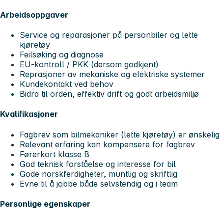
Arbeidsoppgaver
Service og reparasjoner på personbiler og lette
kjøretøy
Feilsøking og diagnose
EU-kontroll / PKK (dersom godkjent)
Reprasjoner av mekaniske og elektriske systemer
Kundekontakt ved behov
Bidra til orden, effektiv drift og godt arbeidsmiljø
Kvalifikasjoner
Fagbrev som bilmekaniker (lette kjøretøy) er ønskelig
Relevant erfaring kan kompensere for fagbrev
Førerkort klasse B
God teknisk forståelse og interesse for bil
Gode norskferdigheter, muntlig og skriftlig
Evne til å jobbe både selvstendig og i team
Personlige egenskaper