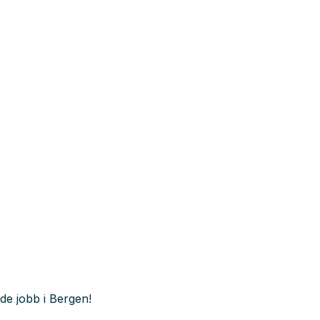
e jobb i Bergen!