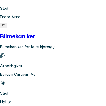
Sted
Indre Arna
Bilmekaniker
Bilmekaniker for lette kjøretøy
Arbeidsgiver
Bergen Caravan As
Sted
Hylkje