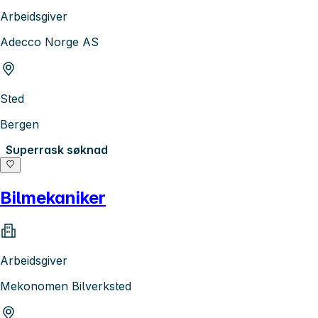
Arbeidsgiver
Adecco Norge AS
Sted
Bergen
Superrask søknad
Bilmekaniker
Arbeidsgiver
Mekonomen Bilverksted