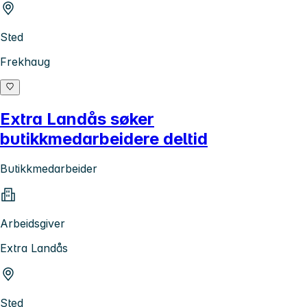
Sted
Frekhaug
Extra Landås søker
butikkmedarbeidere deltid
Butikkmedarbeider
Arbeidsgiver
Extra Landås
Sted