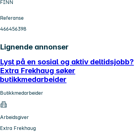
FINN
Referanse
466456398
Lignende annonser
Lyst på en sosial og aktiv deltidsjobb?
Extra Frekhaug søker
butikkmedarbeider
Butikkmedarbeider
Arbeidsgiver
Extra Frekhaug