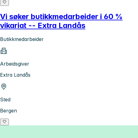
Vi søker butikkmedarbeider i 60 %
vikariat -- Extra Landås
Butikkmedarbeider
Arbeidsgiver
Extra Landås
Sted
Bergen