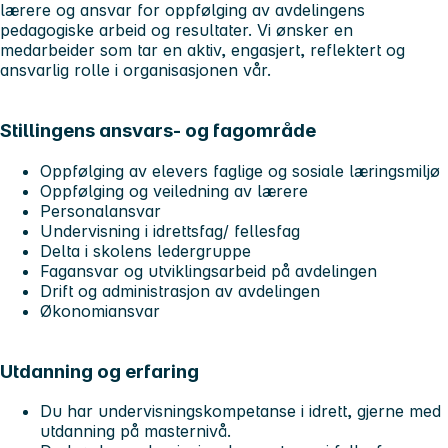
lærere og ansvar for oppfølging av avdelingens
pedagogiske arbeid og resultater. Vi ønsker en
medarbeider som tar en aktiv, engasjert, reflektert og
ansvarlig rolle i organisasjonen vår.
Stillingens ansvars- og fagområde
Oppfølging av elevers faglige og sosiale læringsmiljø
Oppfølging og veiledning av lærere
Personalansvar
Undervisning i idrettsfag/ fellesfag
Delta i skolens ledergruppe
Fagansvar og utviklingsarbeid på avdelingen
Drift og administrasjon av avdelingen
Økonomiansvar
Utdanning og erfaring
Du har undervisningskompetanse i idrett, gjerne med
utdanning på masternivå.