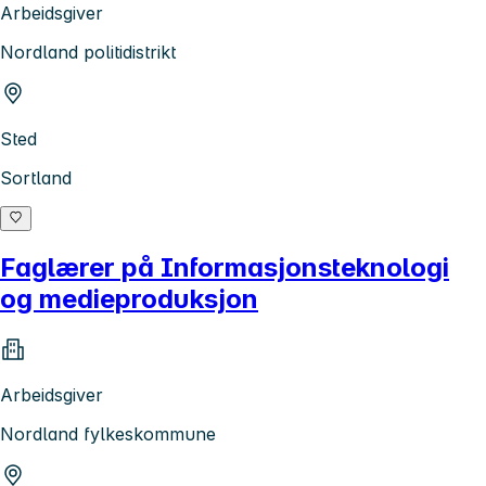
Arbeidsgiver
Nordland politidistrikt
Sted
Sortland
Faglærer på Informasjonsteknologi
og medieproduksjon
Arbeidsgiver
Nordland fylkeskommune