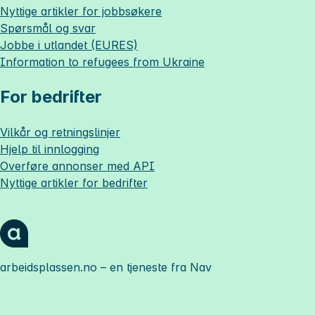
Nyttige artikler for jobbsøkere
Spørsmål og svar
Jobbe i utlandet (EURES)
Information to refugees from Ukraine
For bedrifter
Vilkår og retningslinjer
Hjelp til innlogging
Overføre annonser med API
Nyttige artikler for bedrifter
arbeidsplassen.no
– en tjeneste fra Nav