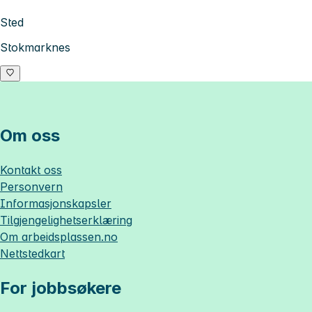
Sted
Stokmarknes
Om oss
Kontakt oss
Personvern
Informasjonskapsler
Tilgjengelighetserklæring
Om
arbeidsplassen.no
Nettstedkart
For jobbsøkere