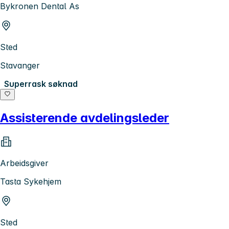
Bykronen Dental As
Sted
Stavanger
Superrask søknad
Assisterende avdelingsleder
Arbeidsgiver
Tasta Sykehjem
Sted