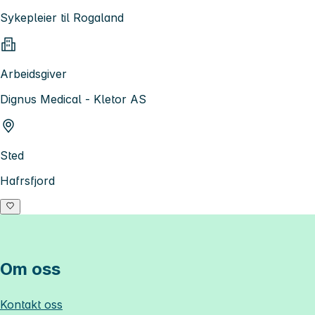
Sykepleier til Rogaland
Arbeidsgiver
Dignus Medical - Kletor AS
Sted
Hafrsfjord
Om oss
Kontakt oss