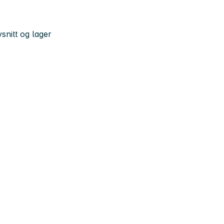
snitt og lager