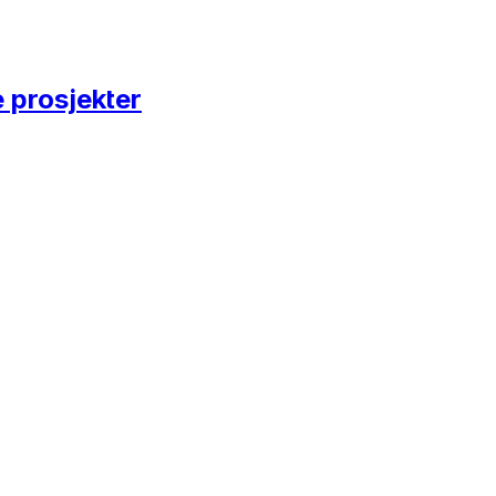
 prosjekter