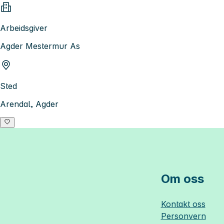
Arbeidsgiver
Agder Mestermur As
Sted
Arendal, Agder
Om oss
Kontakt oss
Personvern