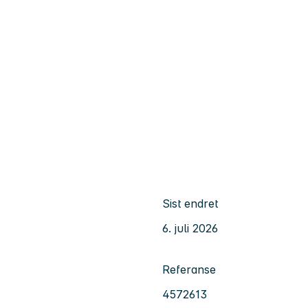
Sist endret
6. juli 2026
Referanse
4572613