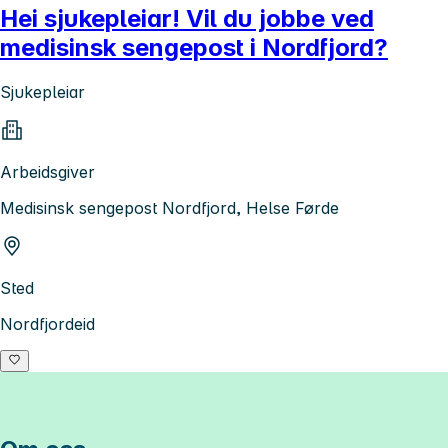
Hei sjukepleiar! Vil du jobbe ved
medisinsk sengepost i Nordfjord?
Sjukepleiar
Arbeidsgiver
Medisinsk sengepost Nordfjord, Helse Førde
Sted
Nordfjordeid