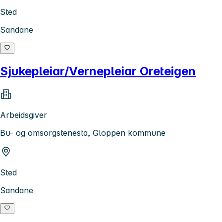
Sted
Sandane
Sjukepleiar/Vernepleiar Oreteigen
Arbeidsgiver
Bu- og omsorgstenesta, Gloppen kommune
Sted
Sandane