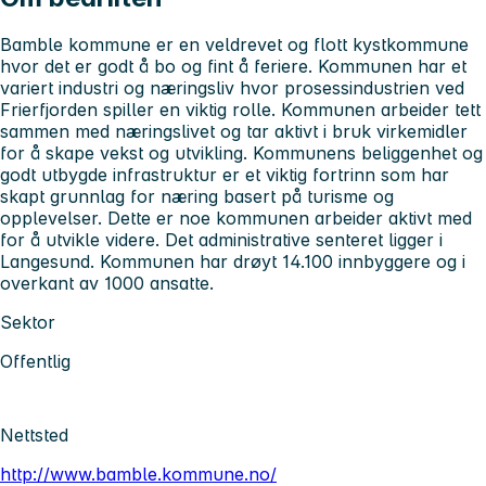
Bamble kommune er en veldrevet og flott kystkommune
hvor det er godt å bo og fint å feriere. Kommunen har et
variert industri og næringsliv hvor prosessindustrien ved
Frierfjorden spiller en viktig rolle. Kommunen arbeider tett
sammen med næringslivet og tar aktivt i bruk virkemidler
for å skape vekst og utvikling. Kommunens beliggenhet og
godt utbygde infrastruktur er et viktig fortrinn som har
skapt grunnlag for næring basert på turisme og
opplevelser. Dette er noe kommunen arbeider aktivt med
for å utvikle videre. Det administrative senteret ligger i
Langesund. Kommunen har drøyt 14.100 innbyggere og i
overkant av 1000 ansatte.
Sektor
Offentlig
Nettsted
http://www.bamble.kommune.no/