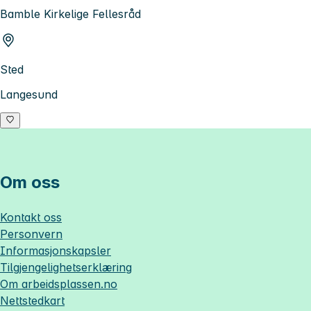
Bamble Kirkelige Fellesråd
Sted
Langesund
Om oss
Kontakt oss
Personvern
Informasjonskapsler
Tilgjengelighetserklæring
Om
arbeidsplassen.no
Nettstedkart