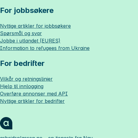
For jobbsøkere
Nyttige artikler for jobbsøkere
Spørsmål og svar
Jobbe i utlandet (EURES)
Information to refugees from Ukraine
For bedrifter
Vilkår og retningslinjer
Hjelp til innlogging
Overføre annonser med API
Nyttige artikler for bedrifter