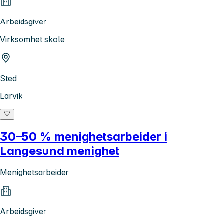
Arbeidsgiver
Virksomhet skole
Sted
Larvik
30–50 % menighetsarbeider i
Langesund menighet
Menighetsarbeider
Arbeidsgiver