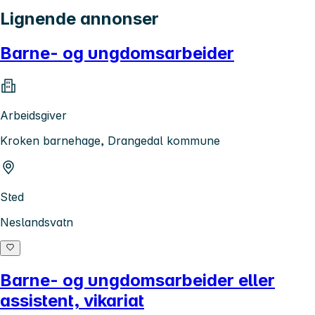
Lignende annonser
Barne- og ungdomsarbeider
Arbeidsgiver
Kroken barnehage, Drangedal kommune
Sted
Neslandsvatn
Barne- og ungdomsarbeider eller
assistent, vikariat