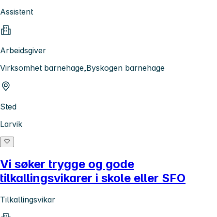
Assistent
Arbeidsgiver
Virksomhet barnehage,Byskogen barnehage
Sted
Larvik
Vi søker trygge og gode
tilkallingsvikarer i skole eller SFO
Tilkallingsvikar