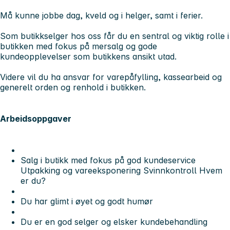
Må kunne jobbe dag, kveld og i helger, samt i ferier.
Som butikkselger hos oss får du en sentral og viktig rolle i
butikken med fokus på mersalg og gode
kundeopplevelser som butikkens ansikt utad.
Videre vil du ha ansvar for varepåfylling, kassearbeid og
generelt orden og renhold i butikken.
Arbeidsoppgaver
Salg i butikk med fokus på god kundeservice
Utpakking og vareeksponering Svinnkontroll Hvem
er du?
Du har glimt i øyet og godt humør
Du er en god selger og elsker kundebehandling