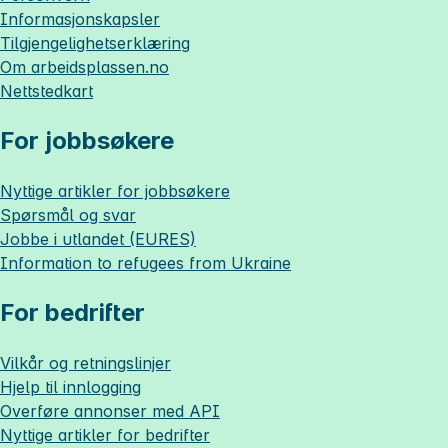
Informasjonskapsler
Tilgjengelighetserklæring
Om
arbeidsplassen.no
Nettstedkart
For jobbsøkere
Nyttige artikler for jobbsøkere
Spørsmål og svar
Jobbe i utlandet (EURES)
Information to refugees from Ukraine
For bedrifter
Vilkår og retningslinjer
Hjelp til innlogging
Overføre annonser med API
Nyttige artikler for bedrifter