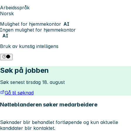
Arbeidsspråk
Norsk
Mulighet for hjemmekontor
AI
Ingen mulighet for hjemmekontor
AI
Bruk av kunstig intelligens
Søk på jobben
Søk senest tirsdag 18. august
Gå til søknad
Nøtteblanderen søker medarbeidere
Søknader blir behandlet fortløpende og kun aktuelle
kandidater blir kontaktet.