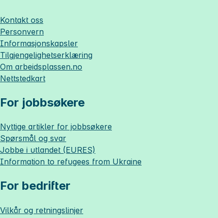
Kontakt oss
Personvern
Informasjonskapsler
Tilgjengelighetserklæring
Om
arbeidsplassen.no
Nettstedkart
For jobbsøkere
Nyttige artikler for jobbsøkere
Spørsmål og svar
Jobbe i utlandet (EURES)
Information to refugees from Ukraine
For bedrifter
Vilkår og retningslinjer