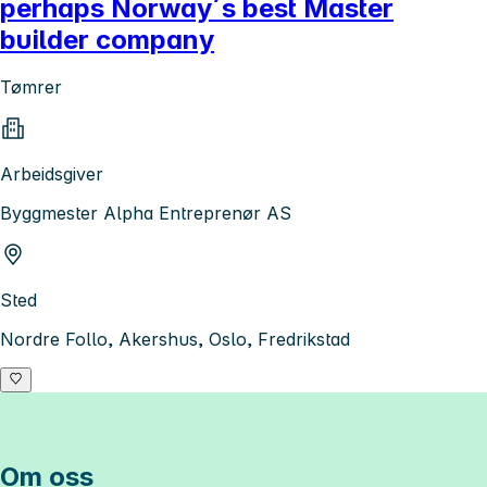
perhaps Norway´s best Master
builder company
Tømrer
Arbeidsgiver
Byggmester Alpha Entreprenør AS
Sted
Nordre Follo, Akershus, Oslo, Fredrikstad
Om oss