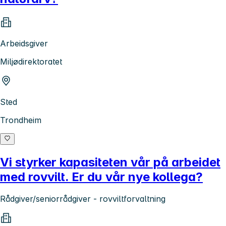
Arbeidsgiver
Miljødirektoratet
Sted
Trondheim
Vi styrker kapasiteten vår på arbeidet
med rovvilt. Er du vår nye kollega?
Rådgiver/seniorrådgiver - rovviltforvaltning