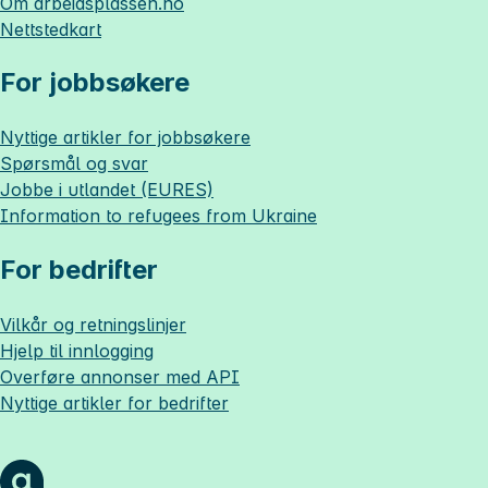
Om
arbeidsplassen.no
Nettstedkart
For jobbsøkere
Nyttige artikler for jobbsøkere
Spørsmål og svar
Jobbe i utlandet (EURES)
Information to refugees from Ukraine
For bedrifter
Vilkår og retningslinjer
Hjelp til innlogging
Overføre annonser med API
Nyttige artikler for bedrifter