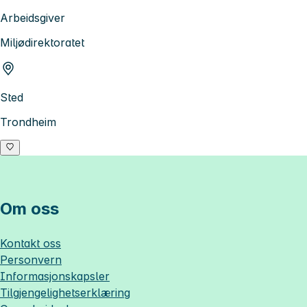
Arbeidsgiver
Miljødirektoratet
Sted
Trondheim
Om oss
Kontakt oss
Personvern
Informasjonskapsler
Tilgjengelighetserklæring