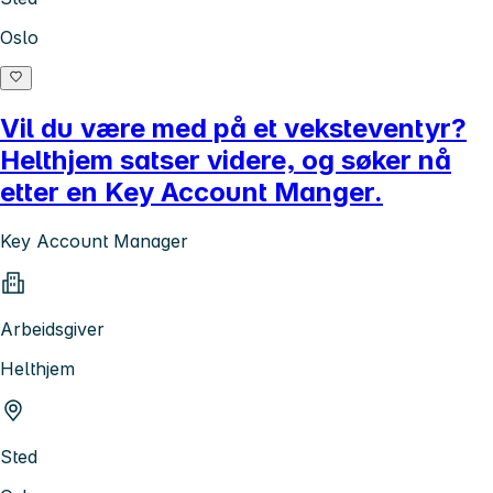
Oslo
Vil du være med på et veksteventyr?
Helthjem satser videre, og søker nå
etter en Key Account Manger.
Key Account Manager
Arbeidsgiver
Helthjem
Sted