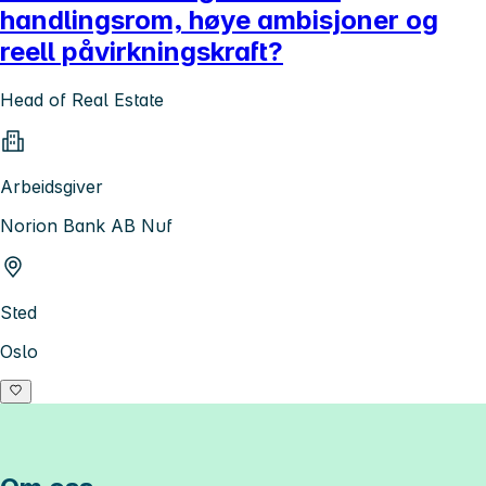
handlingsrom, høye ambisjoner og
reell påvirkningskraft?
Head of Real Estate
Arbeidsgiver
Norion Bank AB Nuf
Sted
Oslo