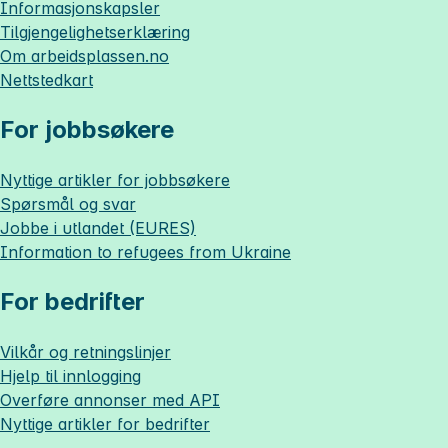
Informasjonskapsler
Tilgjengelighetserklæring
Om
arbeidsplassen.no
Nettstedkart
For jobbsøkere
Nyttige artikler for jobbsøkere
Spørsmål og svar
Jobbe i utlandet (EURES)
Information to refugees from Ukraine
For bedrifter
Vilkår og retningslinjer
Hjelp til innlogging
Overføre annonser med API
Nyttige artikler for bedrifter