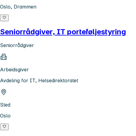
Oslo, Drammen
Seniorrådgiver, IT porteføljestyring
Seniorrådgiver
Arbeidsgiver
Avdeling for IT, Helsedirektoratet
Sted
Oslo