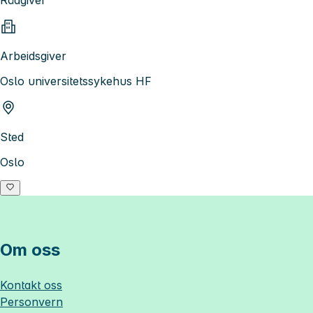
Rådgiver
Arbeidsgiver
Oslo universitetssykehus HF
Sted
Oslo
Om oss
Kontakt oss
Personvern