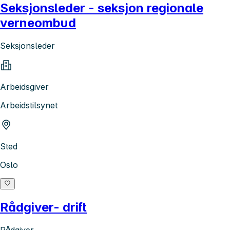
Seksjonsleder - seksjon regionale
verneombud
Seksjonsleder
Arbeidsgiver
Arbeidstilsynet
Sted
Oslo
Rådgiver- drift