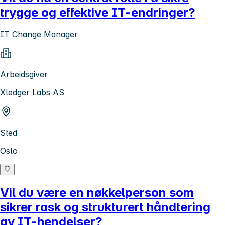
trygge og effektive IT-endringer?
IT Change Manager
Arbeidsgiver
Xledger Labs AS
Sted
Oslo
Vil du være en nøkkelperson som
sikrer rask og strukturert håndtering
av IT-hendelser?