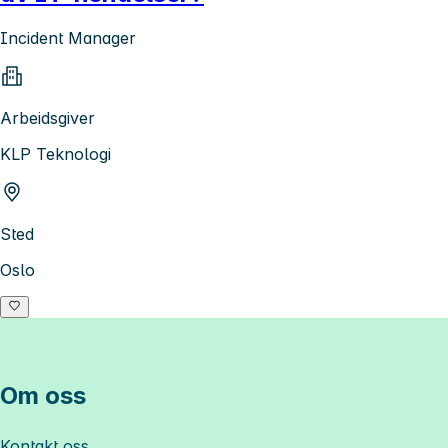
Incident Manager
Arbeidsgiver
KLP Teknologi
Sted
Oslo
Om oss
Kontakt oss