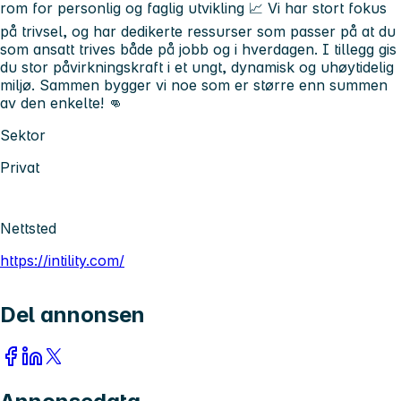
rom for personlig og faglig utvikling 📈 Vi har stort fokus
på trivsel, og har dedikerte ressurser som passer på at du
som ansatt trives både på jobb og i hverdagen. I tillegg gis
du stor påvirkningskraft i et ungt, dynamisk og uhøytidelig
miljø. Sammen bygger vi noe som er større enn summen
av den enkelte! 👊
Sektor
Privat
Nettsted
https://intility.com/
Del annonsen