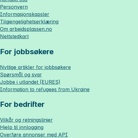
Personvern
Informasjonskapsler
Tilgjengelighetserklæring
Om
arbeidsplassen.no
Nettstedkart
For jobbsøkere
Nyttige artikler for jobbsøkere
Spørsmål og svar
Jobbe i utlandet (EURES)
Information to refugees from Ukraine
For bedrifter
Vilkår og retningslinjer
Hjelp til innlogging
Overføre annonser med API