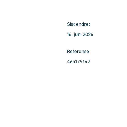
Sist endret
16. juni 2026
Referanse
465179147