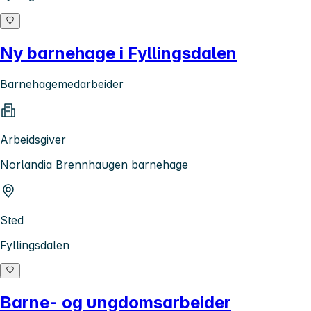
Ny barnehage i Fyllingsdalen
Barnehagemedarbeider
Arbeidsgiver
Norlandia Brennhaugen barnehage
Sted
Fyllingsdalen
Barne- og ungdomsarbeider