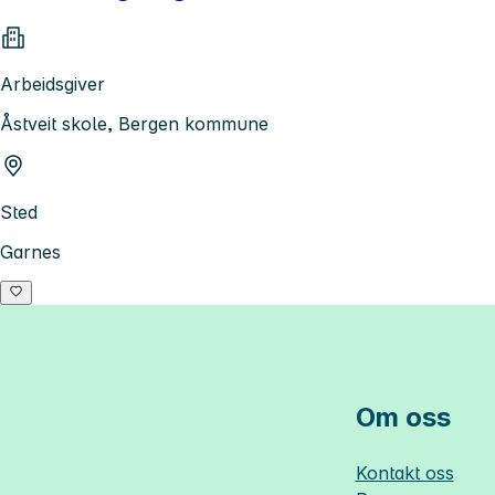
Arbeidsgiver
Åstveit skole, Bergen kommune
Sted
Garnes
Om oss
Kontakt oss