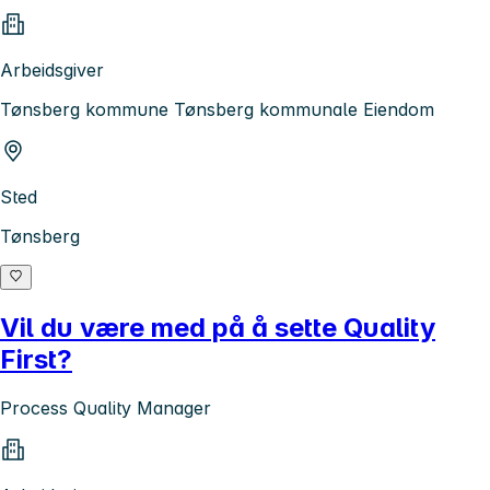
Arbeidsgiver
Tønsberg kommune Tønsberg kommunale Eiendom
Sted
Tønsberg
Vil du være med på å sette Quality
First?
Process Quality Manager