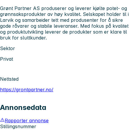
Grønt Partner AS produserer og leverer kjølte potet- og
grønnsaksprodukter av høy kvalitet. Selskapet holder til i
Larvik og samarbeider tett med produsenter for å sikre
gode råvarer og stabile leveranser. Med fokus på kvalitet
og produktutvikling leverer de produkter som er klare til
bruk for sluttkunder.
Sektor
Privat
Nettsted
https://grontpartner.no/
Annonsedata
Rapporter annonse
Stillingsnummer