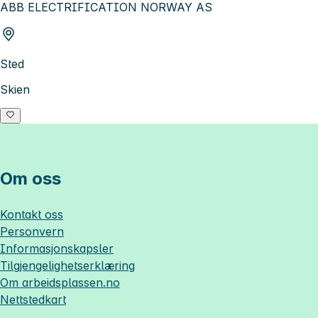
ABB ELECTRIFICATION NORWAY AS
Sted
Skien
Om oss
Kontakt oss
Personvern
Informasjonskapsler
Tilgjengelighetserklæring
Om
arbeidsplassen.no
Nettstedkart