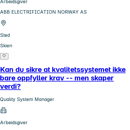
Arbeidsgiver
ABB ELECTRIFICATION NORWAY AS
Sted
Skien
Kan du sikre at kvalitetssystemet ikke
bare oppfyller krav -- men skaper
verdi?
Quality System Manager
Arbeidsgiver