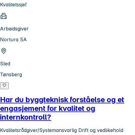
Kvalitetssjef
Arbeidsgiver
Nortura SA
Sted
Tønsberg
Har du byggteknisk forståelse og et
engasjement for kvalitet og
internkontroll?
Kvalitetsrådgiver/Systemansvarlig Drift og vedlikehold