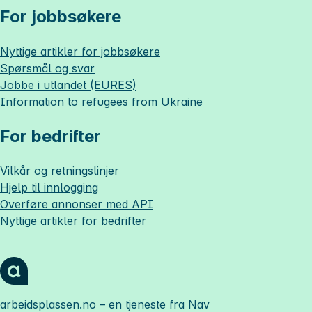
For jobbsøkere
Nyttige artikler for jobbsøkere
Spørsmål og svar
Jobbe i utlandet (EURES)
Information to refugees from Ukraine
For bedrifter
Vilkår og retningslinjer
Hjelp til innlogging
Overføre annonser med API
Nyttige artikler for bedrifter
arbeidsplassen.no
– en tjeneste fra Nav