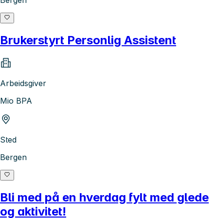
Brukerstyrt Personlig Assistent
Arbeidsgiver
Mio BPA
Sted
Bergen
Bli med på en hverdag fylt med glede
og aktivitet!