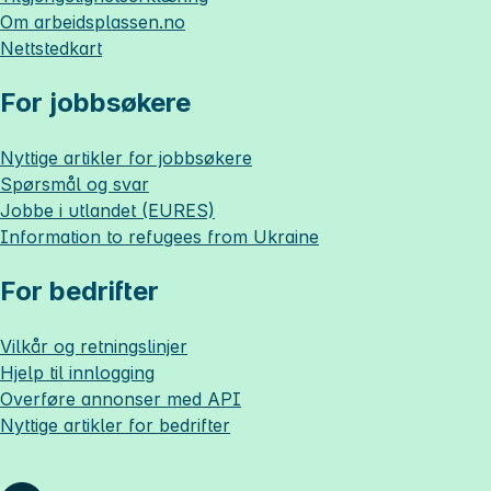
Om
arbeidsplassen.no
Nettstedkart
For jobbsøkere
Nyttige artikler for jobbsøkere
Spørsmål og svar
Jobbe i utlandet (EURES)
Information to refugees from Ukraine
For bedrifter
Vilkår og retningslinjer
Hjelp til innlogging
Overføre annonser med API
Nyttige artikler for bedrifter