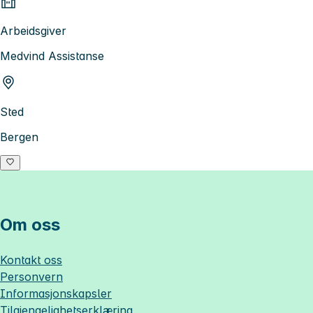
Arbeidsgiver
Medvind Assistanse
Sted
Bergen
Om oss
Kontakt oss
Personvern
Informasjonskapsler
Tilgjengelighetserklæring