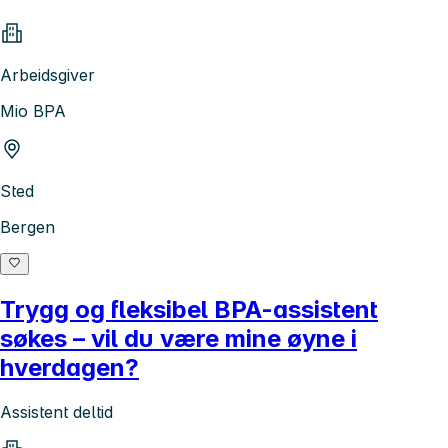
Arbeidsgiver
Mio BPA
Sted
Bergen
Trygg og fleksibel BPA-assistent
søkes – vil du være mine øyne i
hverdagen?
Assistent deltid