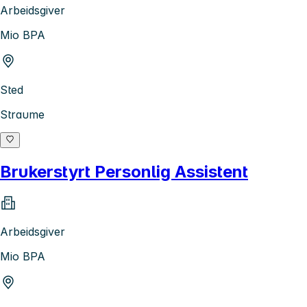
Arbeidsgiver
Mio BPA
Sted
Straume
Brukerstyrt Personlig Assistent
Arbeidsgiver
Mio BPA