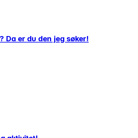
pe? Da er du den jeg søker!