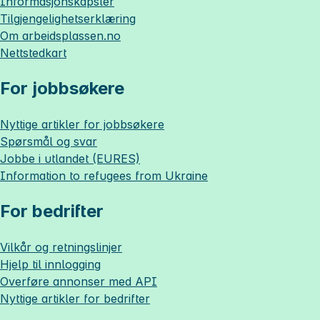
Informasjonskapsler
Tilgjengelighetserklæring
Om
arbeidsplassen.no
Nettstedkart
For jobbsøkere
Nyttige artikler for jobbsøkere
Spørsmål og svar
Jobbe i utlandet (EURES)
Information to refugees from Ukraine
For bedrifter
Vilkår og retningslinjer
Hjelp til innlogging
Overføre annonser med API
Nyttige artikler for bedrifter