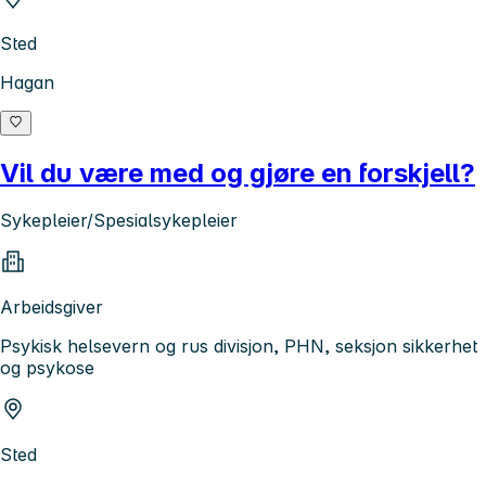
Sted
Hagan
Vil du være med og gjøre en forskjell?
Sykepleier/Spesialsykepleier
Arbeidsgiver
Psykisk helsevern og rus divisjon, PHN, seksjon sikkerhet
og psykose
Sted