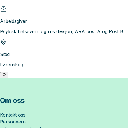
Arbeidsgiver
Psykisk helsevern og rus divisjon, ARA post A og Post B
Sted
Lørenskog
Om oss
Kontakt oss
Personvern