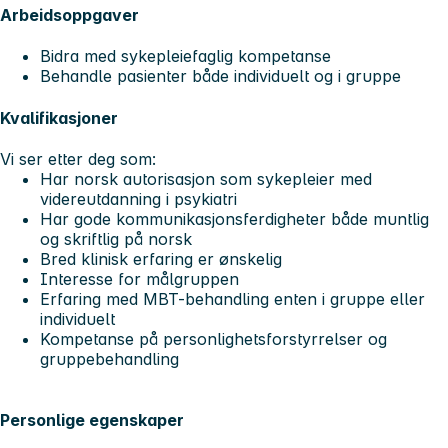
Arbeidsoppgaver
Bidra med sykepleiefaglig kompetanse
Behandle pasienter både individuelt og i gruppe
Kvalifikasjoner
Vi ser etter deg som:
Har norsk autorisasjon som sykepleier med
videreutdanning i psykiatri
Har gode kommunikasjonsferdigheter både muntlig
og skriftlig på norsk
Bred klinisk erfaring er ønskelig
Interesse for målgruppen
Erfaring med MBT-behandling enten i gruppe eller
individuelt
Kompetanse på personlighetsforstyrrelser og
gruppebehandling
Personlige egenskaper