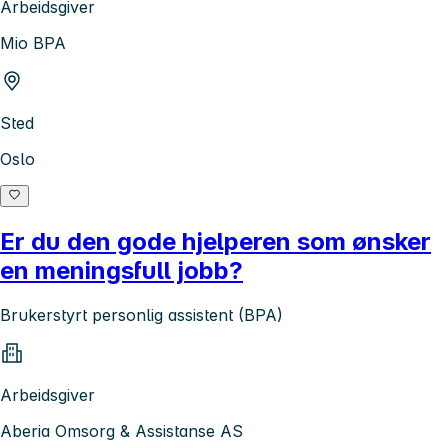
Arbeidsgiver
Mio BPA
Sted
Oslo
Er du den gode hjelperen som ønsker
en meningsfull jobb?
Brukerstyrt personlig assistent (BPA)
Arbeidsgiver
Aberia Omsorg & Assistanse AS