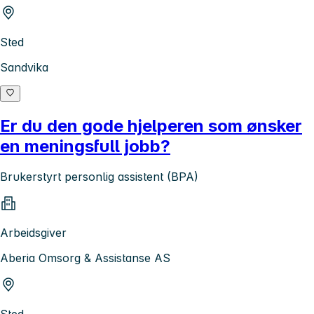
Sted
Sandvika
Er du den gode hjelperen som ønsker
en meningsfull jobb?
Brukerstyrt personlig assistent (BPA)
Arbeidsgiver
Aberia Omsorg & Assistanse AS