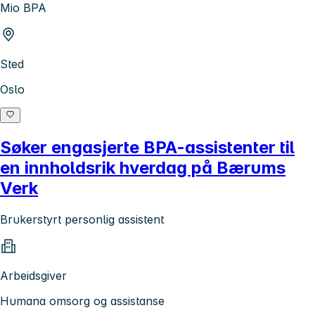
Mio BPA
Sted
Oslo
Søker engasjerte BPA-assistenter til
en innholdsrik hverdag på Bærums
Verk
Brukerstyrt personlig assistent
Arbeidsgiver
Humana omsorg og assistanse