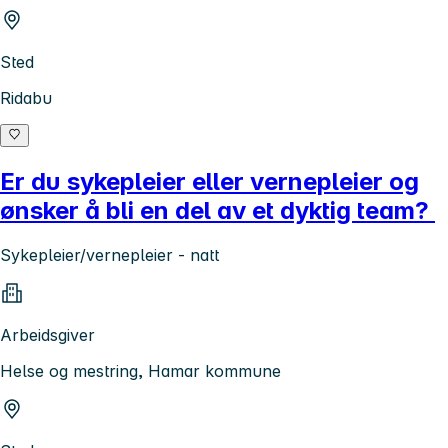
Sted
Ridabu
Er du sykepleier eller vernepleier og
ønsker å bli en del av et dyktig team?
Sykepleier/vernepleier - natt
Arbeidsgiver
Helse og mestring, Hamar kommune