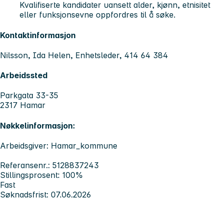
Kvalifiserte kandidater uansett alder, kjønn, etnisitet
eller funksjonsevne oppfordres til å søke.
Kontaktinformasjon
Nilsson, Ida Helen, Enhetsleder, 414 64 384
Arbeidssted
Parkgata 33-35
2317 Hamar
Nøkkelinformasjon:
Arbeidsgiver: Hamar_kommune
Referansenr.: 5128837243
Stillingsprosent: 100%
Fast
Søknadsfrist: 07.06.2026