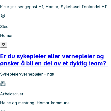
Kirurgisk sengepost H1, Hamar, Sykehuset Innlandet HF
Sted
Hamar
Er du sykepleier eller vernepleier og
ønsker å bli en del av et dyktig team?
Sykepleier/vernepleier - natt
Arbeidsgiver
Helse og mestring, Hamar kommune