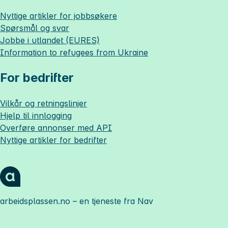
Nyttige artikler for jobbsøkere
Spørsmål og svar
Jobbe i utlandet (EURES)
Information to refugees from Ukraine
For bedrifter
Vilkår og retningslinjer
Hjelp til innlogging
Overføre annonser med API
Nyttige artikler for bedrifter
arbeidsplassen.no
– en tjeneste fra Nav