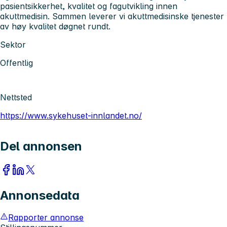
pasientsikkerhet, kvalitet og fagutvikling innen
akuttmedisin. Sammen leverer vi akuttmedisinske tjenester
av høy kvalitet døgnet rundt.
Sektor
Offentlig
Nettsted
https://www.sykehuset-innlandet.no/
Del annonsen
Annonsedata
Rapporter annonse