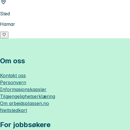
Sted
Hamar
Om oss
Kontakt oss
Personvern
Informasjonskapsler
Tilgjengelighetserklæring
Om
arbeidsplassen.no
Nettstedkart
For jobbsøkere