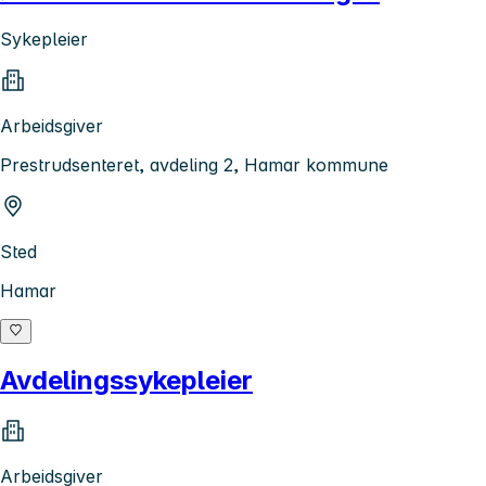
Sykepleier
Arbeidsgiver
Prestrudsenteret, avdeling 2, Hamar kommune
Sted
Hamar
Avdelingssykepleier
Arbeidsgiver