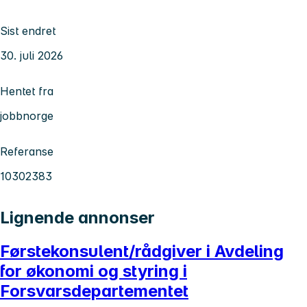
Sist endret
30. juli 2026
Hentet fra
jobbnorge
Referanse
10302383
Lignende annonser
Førstekonsulent/rådgiver i Avdeling
for økonomi og styring i
Forsvarsdepartementet