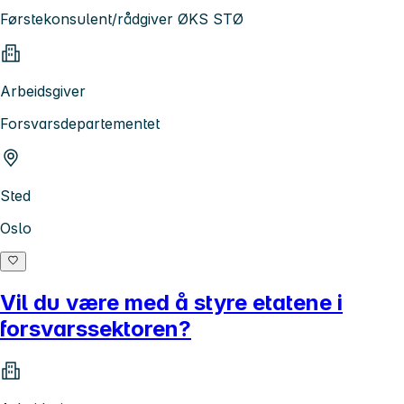
Førstekonsulent/rådgiver ØKS STØ
Arbeidsgiver
Forsvarsdepartementet
Sted
Oslo
Vil du være med å styre etatene i
forsvarssektoren?