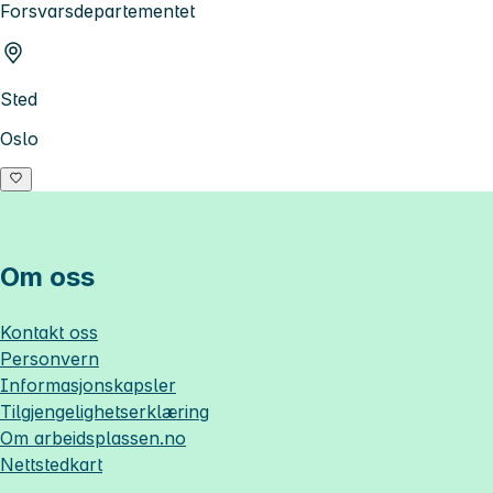
Forsvarsdepartementet
Sted
Oslo
Om oss
Kontakt oss
Personvern
Informasjonskapsler
Tilgjengelighetserklæring
Om
arbeidsplassen.no
Nettstedkart