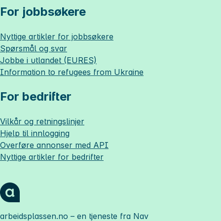
For jobbsøkere
Nyttige artikler for jobbsøkere
Spørsmål og svar
Jobbe i utlandet (EURES)
Information to refugees from Ukraine
For bedrifter
Vilkår og retningslinjer
Hjelp til innlogging
Overføre annonser med API
Nyttige artikler for bedrifter
arbeidsplassen.no
– en tjeneste fra Nav