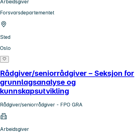
Arbeidsgiver
Forsvarsdepartementet
Sted
Oslo
Rådgiver/seniorrådgiver – Seksjon for
grunnlagsanalyse og
kunnskapsutvikling
Rådgiver/seniorrådgiver - FPO GRA
Arbeidsgiver