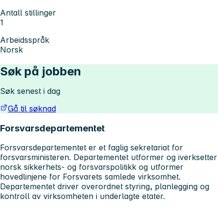
Antall stillinger
1
Arbeidsspråk
Norsk
Søk på jobben
Søk senest i dag
Gå til søknad
Forsvarsdepartementet
Forsvarsdepartementet er et faglig sekretariat for
forsvarsministeren. Departementet utformer og iverksetter
norsk sikkerhets- og forsvarspolitikk og utformer
hovedlinjene for Forsvarets samlede virksomhet.
Departementet driver overordnet styring, planlegging og
kontroll av virksomheten i underlagte etater.