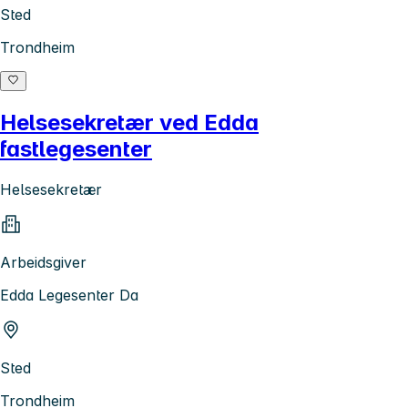
Sted
Trondheim
Helsesekretær ved Edda
fastlegesenter
Helsesekretær
Arbeidsgiver
Edda Legesenter Da
Sted
Trondheim