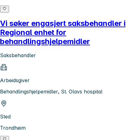
Vi søker engasjert saksbehandler i
Regional enhet for
behandlingshjelpemidler
Saksbehandler
Arbeidsgiver
Behandlingshjelpemidler, St. Olavs hospital
Sted
Trondheim