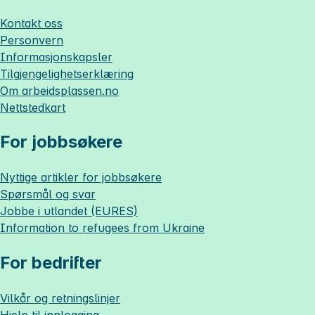
Kontakt oss
Personvern
Informasjonskapsler
Tilgjengelighetserklæring
Om
arbeidsplassen.no
Nettstedkart
For jobbsøkere
Nyttige artikler for jobbsøkere
Spørsmål og svar
Jobbe i utlandet (EURES)
Information to refugees from Ukraine
For bedrifter
Vilkår og retningslinjer