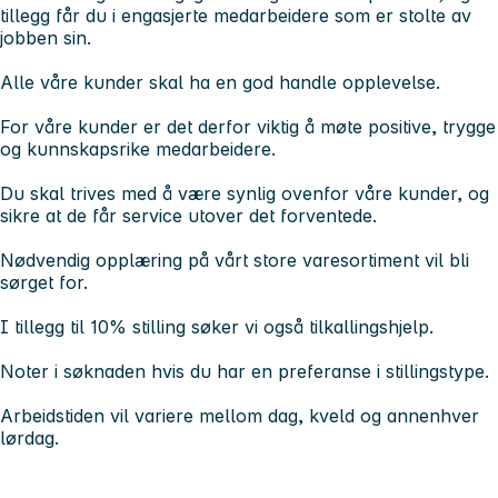
tillegg får du i engasjerte medarbeidere som er stolte av
jobben sin.
Alle våre kunder skal ha en god handle opplevelse.
For våre kunder er det derfor viktig å møte positive, trygge
og kunnskapsrike medarbeidere.
Du skal trives med å være synlig ovenfor våre kunder, og
sikre at de får service utover det forventede.
Nødvendig opplæring på vårt store varesortiment vil bli
sørget for.
I tillegg til 10% stilling søker vi også tilkallingshjelp.
Noter i søknaden hvis du har en preferanse i stillingstype.
Arbeidstiden vil variere mellom dag, kveld og annenhver
lørdag.