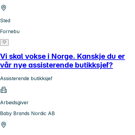
Sted
Fornebu
Vi skal vokse i Norge. Kanskje du er
vår nye assisterende butikksjef?
Assisterende butikksjef
Arbeidsgiver
Baby Brands Nordic AB