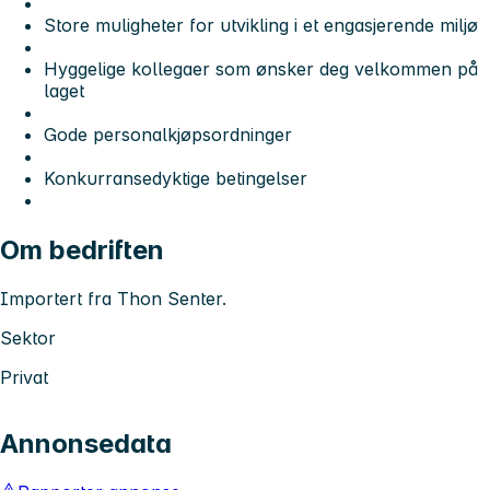
Store muligheter for utvikling i et engasjerende miljø
Hyggelige kollegaer som ønsker deg velkommen på
laget
Gode personalkjøpsordninger
Konkurransedyktige betingelser
Om bedriften
Importert fra Thon Senter.
Sektor
Privat
Annonsedata