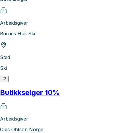
Arbeidsgiver
Barnas Hus Ski
Sted
Ski
Butikkselger 10%
Arbeidsgiver
Clas Ohlson Norge