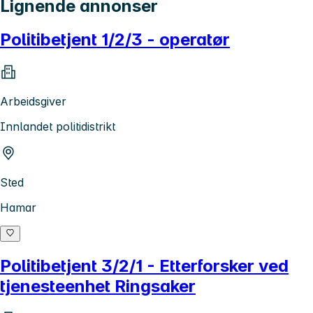
Lignende annonser
Politibetjent 1/2/3 - operatør
Arbeidsgiver
Innlandet politidistrikt
Sted
Hamar
Politibetjent 3/2/1 - Etterforsker ved
tjenesteenhet Ringsaker