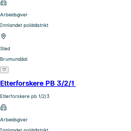
Arbeidsgiver
Innlandet politidistrikt
Sted
Brumunddal
Etterforskere PB 3/2/1
Etterforskere pb 1/2/3
Arbeidsgiver
Innlandet politidistrikt