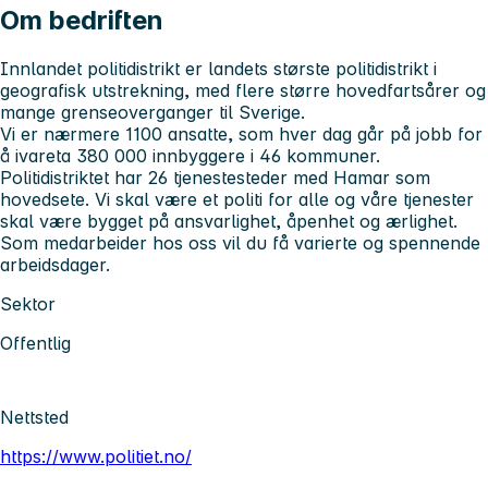
Om bedriften
Innlandet politidistrikt er landets største politidistrikt i
geografisk utstrekning, med flere større hovedfartsårer og
mange grenseoverganger til Sverige.
Vi er nærmere 1100 ansatte, som hver dag går på jobb for
å ivareta 380 000 innbyggere i 46 kommuner.
Politidistriktet har 26 tjenestesteder med Hamar som
hovedsete. Vi skal være et politi for alle og våre tjenester
skal være bygget på ansvarlighet, åpenhet og ærlighet.
Som medarbeider hos oss vil du få varierte og spennende
arbeidsdager.
Sektor
Offentlig
Nettsted
https://www.politiet.no/