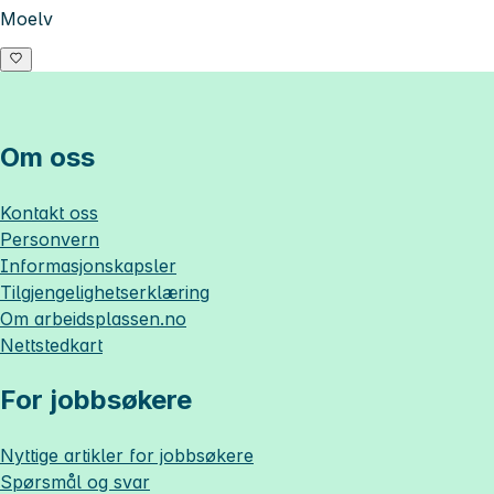
Moelv
Om oss
Kontakt oss
Personvern
Informasjonskapsler
Tilgjengelighetserklæring
Om
arbeidsplassen.no
Nettstedkart
For jobbsøkere
Nyttige artikler for jobbsøkere
Spørsmål og svar