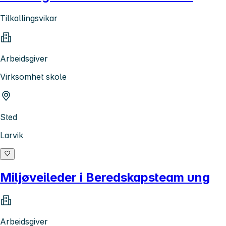
Tilkallingsvikar
Arbeidsgiver
Virksomhet skole
Sted
Larvik
Miljøveileder i Beredskapsteam ung
Arbeidsgiver