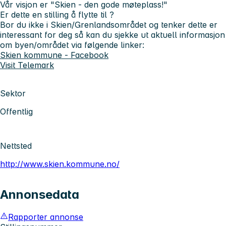
Vår visjon er "Skien - den gode møteplass!"
Er dette en stilling å flytte til ?
Bor du ikke i Skien/Grenlandsområdet og tenker dette er
interessant for deg så kan du sjekke ut aktuell informasjon
om byen/området via følgende linker:
Skien kommune - Facebook
Visit Telemark
Sektor
Offentlig
Nettsted
http://www.skien.kommune.no/
Annonsedata
Rapporter annonse