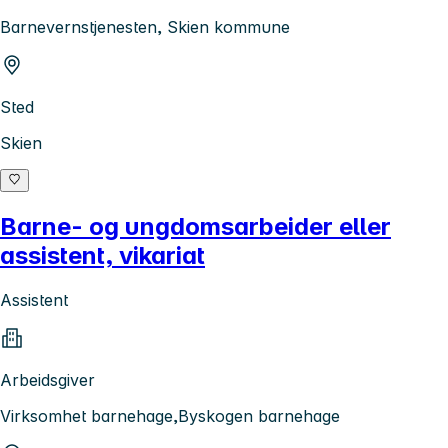
Barnevernstjenesten, Skien kommune
Sted
Skien
Barne- og ungdomsarbeider eller
assistent, vikariat
Assistent
Arbeidsgiver
Virksomhet barnehage,Byskogen barnehage