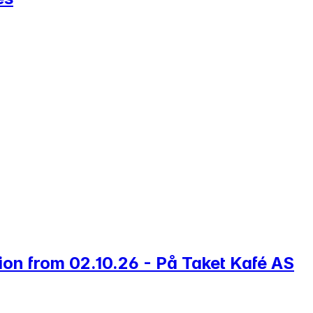
ion from 02.10.26 - På Taket Kafé AS