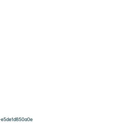
-e5de1d850a0e