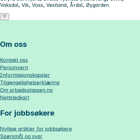
Vaksdal, Vik, Voss, Vestland, Årdal, Øygarden
Om oss
Kontakt oss
Personvern
Informasjonskapsler
Tilgjengelighetserklæring
Om
arbeidsplassen.no
Nettstedkart
For jobbsøkere
Nyttige artikler for jobbsøkere
Spørsmål og svar