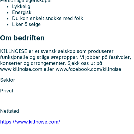
Personlige egenskaper
Lykkelig
Energisk
Du kan enkelt snakke med folk
Liker å selge
Om bedriften
KILLNOISE er et svensk selskap som produserer
funksjonelle og stilige ørepropper. Vi jobber på festivaler,
konserter og arrangementer. Sjekk oss ut på
www.killnoise.com eller www.facebook.com/killnoise
Sektor
Privat
Nettsted
https://www.killnoise.com/