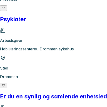
Psykiater
Arbeidsgiver
Habiliteringssenteret, Drammen sykehus
Sted
Drammen
Er du en synlig og samlende enhetsle