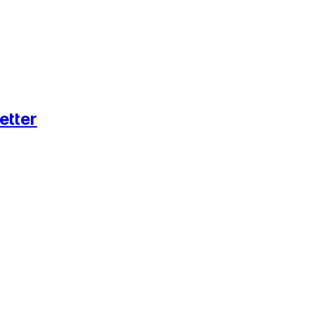
etter