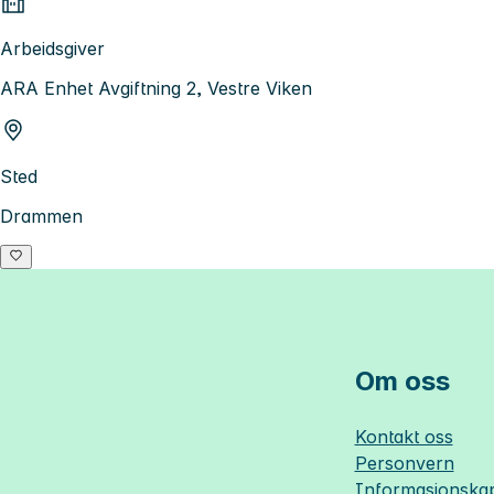
Arbeidsgiver
ARA Enhet Avgiftning 2, Vestre Viken
Sted
Drammen
Om oss
Kontakt oss
Personvern
Informasjonskap