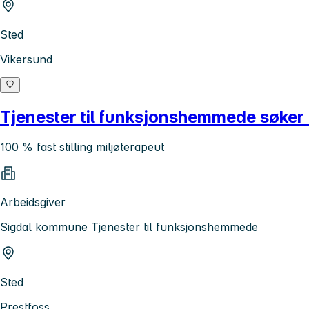
Sted
Vikersund
Tjenester til funksjonshemmede søker 
100 % fast stilling miljøterapeut
Arbeidsgiver
Sigdal kommune Tjenester til funksjonshemmede
Sted
Prestfoss