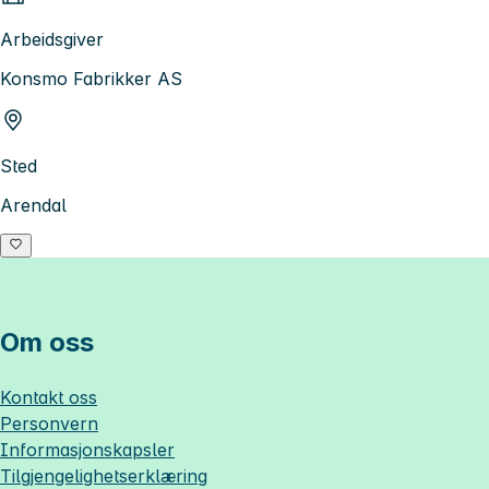
Arbeidsgiver
Konsmo Fabrikker AS
Sted
Arendal
Om oss
Kontakt oss
Personvern
Informasjonskapsler
Tilgjengelighetserklæring