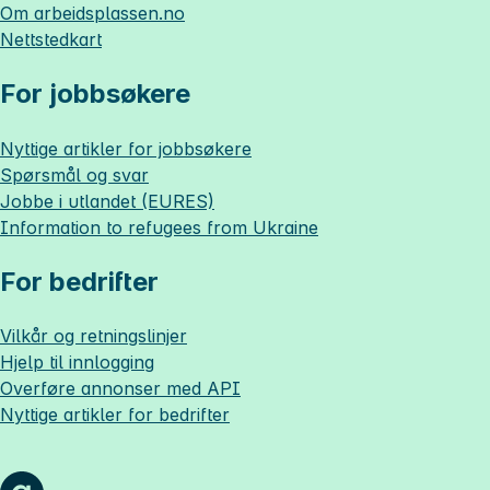
Om
arbeidsplassen.no
Nettstedkart
For jobbsøkere
Nyttige artikler for jobbsøkere
Spørsmål og svar
Jobbe i utlandet (EURES)
Information to refugees from Ukraine
For bedrifter
Vilkår og retningslinjer
Hjelp til innlogging
Overføre annonser med API
Nyttige artikler for bedrifter