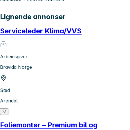
Lignende annonser
Serviceleder Klima/VVS
Arbeidsgiver
Bravida Norge
Sted
Arendal
Foliemontør – Premium bil og