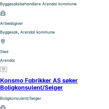
Byggesaksbehandlere Arendal kommune
Arbeidsgiver
Byggesak, Arendal kommune
Sted
Arendal
Konsmo Fabrikker AS søker
Boligkonsulent/Selger
Boligkonsulent/Selger