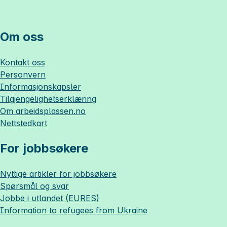
Om oss
Kontakt oss
Personvern
Informasjonskapsler
Tilgjengelighetserklæring
Om
arbeidsplassen.no
Nettstedkart
For jobbsøkere
Nyttige artikler for jobbsøkere
Spørsmål og svar
Jobbe i utlandet (EURES)
Information to refugees from Ukraine