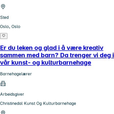
Sted
Oslo, Oslo
Er du leken og glad i å være kreativ
sammen med barn? Da trenger vi deg i
vår kunst- og kulturbarnehage
Barnehagelærer
Arbeidsgiver
Christinedal Kunst Og Kulturbarnehage