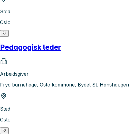
Sted
Oslo
Pedagogisk leder
Arbeidsgiver
Fryd barnehage, Oslo kommune, Bydel St. Hanshaugen
Sted
Oslo