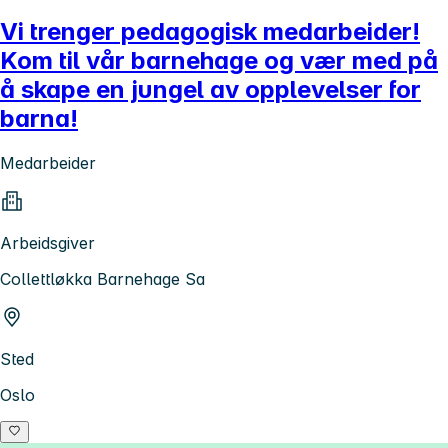
Vi trenger pedagogisk medarbeider!
Kom til vår barnehage og vær med på
å skape en jungel av opplevelser for
barna!
Medarbeider
Arbeidsgiver
Collettløkka Barnehage Sa
Sted
Oslo