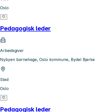
Oslo
Pedagogisk leder
Arbeidsgiver
Nybyen barnehage, Oslo kommune, Bydel Bjerke
Sted
Oslo
Pedagogisk leder