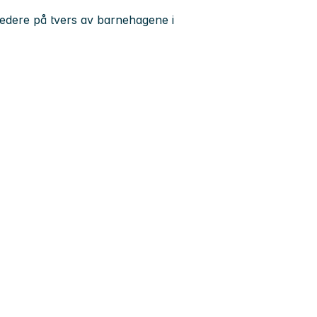
edere på tvers av barnehagene i