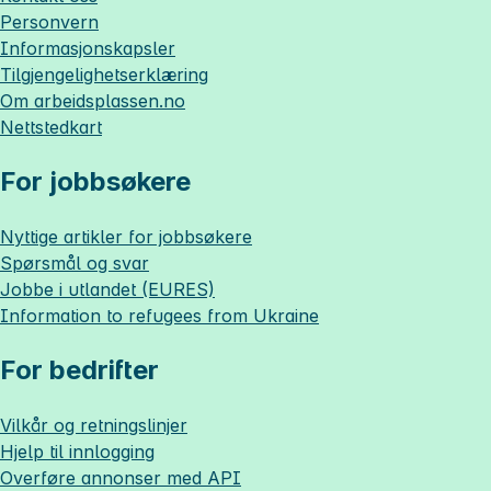
Personvern
Informasjonskapsler
Tilgjengelighetserklæring
Om
arbeidsplassen.no
Nettstedkart
For jobbsøkere
Nyttige artikler for jobbsøkere
Spørsmål og svar
Jobbe i utlandet (EURES)
Information to refugees from Ukraine
For bedrifter
Vilkår og retningslinjer
Hjelp til innlogging
Overføre annonser med API