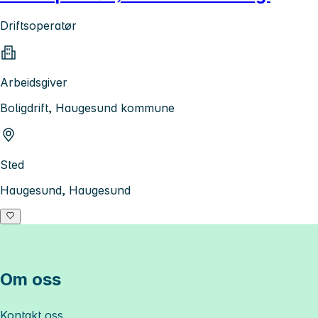
Driftsoperatør
Arbeidsgiver
Boligdrift, Haugesund kommune
Sted
Haugesund, Haugesund
Om oss
Kontakt oss