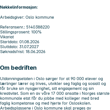
Nøkkelinformasjon:
Arbeidsgiver: Oslo kommune
Referansenr.: 5140388220
Stillingsprosent: 100%
Vikariat
Startdato: 01.08.2026
Sluttdato: 31.07.2027
Søknadsfrist: 18.06.2026
Om bedriften
Utdanningsetaten i Oslo sørger for at 90 000 elever og
lærlinger lærer og trives, utvikler seg faglig og sosialt og
får bruke sin nysgjerrighet, sitt engasjement og sin
kreativitet. Som en av våre 17 000 ansatte i Norges største
kommunale etat får du jobbe med kolleger med bred
faglig kompetanse og med hjerte for Osloskolen.
Arbeidsplassene i Oslo kommune skal preges av