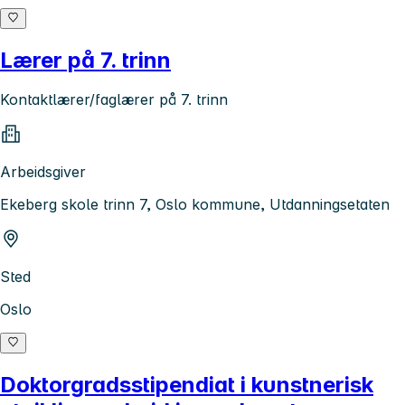
Lærer på 7. trinn
Kontaktlærer/faglærer på 7. trinn
Arbeidsgiver
Ekeberg skole trinn 7, Oslo kommune, Utdanningsetaten
Sted
Oslo
Doktorgradsstipendiat i kunstnerisk