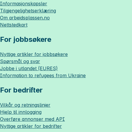
Informasjonskapsler
Tilgjengelighetserklæring
Om
arbeidsplassen.no
Nettstedkart
For jobbsøkere
Nyttige artikler for jobbsøkere
Spørsmål og svar
Jobbe i utlandet (EURES)
Information to refugees from Ukraine
For bedrifter
Vilkår og retningslinjer
Hjelp til innlogging
Overføre annonser med API
Nyttige artikler for bedrifter