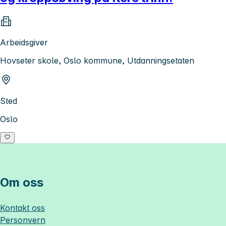
Arbeidsgiver
Hovseter skole, Oslo kommune, Utdanningsetaten
Sted
Oslo
Om oss
Kontakt oss
Personvern