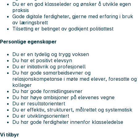
Du er en god klasseleder og ønsker å utvikle egen
praksis
Gode digitale ferdigheter, gjerne med erfaring i bruk
av læringsbrett
Tilsetting er betinget av godkjent politiattest
Personlige egenskaper
Du er en tydelig og trygg voksen
Du har et positivt elevsyn
Du er initiativrik og profesjonell
Du har gode samarbeidsevner og
relasjonskompetanse i møte med elever, foresatte og
kolleger
Du har gode formidlingsevner
Du har høye ambisjoner på elevenes vegne
Du er resultatorientert
Du er effektiv, strukturert, målrettet og systematisk
Du er utviklingsorientert
Du har gode ferdigheter innenfor klasseledelse
Vi tilbyr