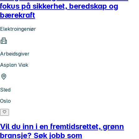
fokus på sikkerhet, beredskap og
bærekraft
Elektroingeniør
Arbeidsgiver
Asplan Viak
Sted
Oslo
Vil du inn i en fremtidsrettet, grønn
bransje? Søk jobb som