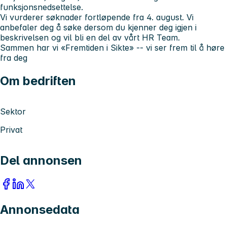
funksjonsnedsettelse.
Vi vurderer søknader fortløpende fra 4. august. Vi
anbefaler deg å søke dersom du kjenner deg igjen i
beskrivelsen og vil bli en del av vårt HR Team.
Sammen har vi «Fremtiden i Sikte» -- vi ser frem til å høre
fra deg
Om bedriften
Sektor
Privat
Del annonsen
Annonsedata