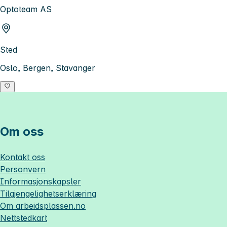
Optoteam AS
Sted
Oslo, Bergen, Stavanger
Om oss
Kontakt oss
Personvern
Informasjonskapsler
Tilgjengelighetserklæring
Om
arbeidsplassen.no
Nettstedkart