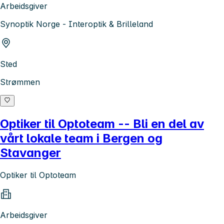
Arbeidsgiver
Synoptik Norge - Interoptik & Brilleland
Sted
Strømmen
Optiker til Optoteam -- Bli en del av
vårt lokale team i Bergen og
Stavanger
Optiker til Optoteam
Arbeidsgiver