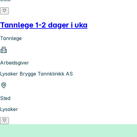
Tannlege 1-2 dager i uka
Tannlege
Arbeidsgiver
Lysaker Brygge Tannklinikk AS
Sted
Lysaker