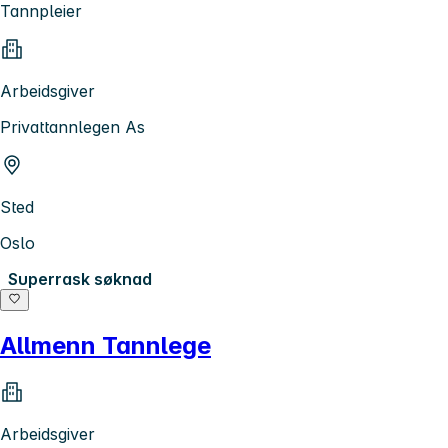
Tannpleier
Arbeidsgiver
Privattannlegen As
Sted
Oslo
Superrask søknad
Allmenn Tannlege
Arbeidsgiver