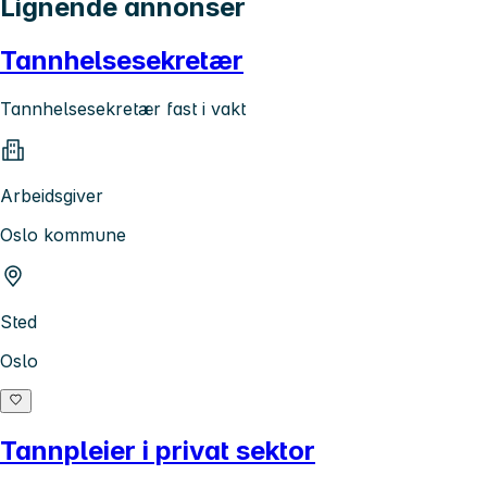
Lignende annonser
Tannhelsesekretær
Tannhelsesekretær fast i vakt
Arbeidsgiver
Oslo kommune
Sted
Oslo
Tannpleier i privat sektor