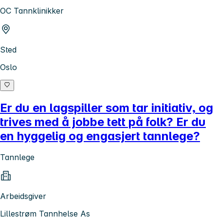
OC Tannklinikker
Sted
Oslo
Er du en lagspiller som tar initiativ, og
trives med å jobbe tett på folk? Er du
en hyggelig og engasjert tannlege?
Tannlege
Arbeidsgiver
Lillestrøm Tannhelse As