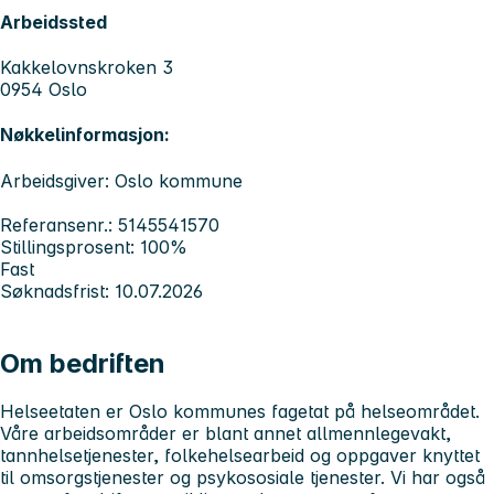
Arbeidssted
Kakkelovnskroken 3
0954 Oslo
Nøkkelinformasjon:
Arbeidsgiver: Oslo kommune
Referansenr.: 5145541570
Stillingsprosent: 100%
Fast
Søknadsfrist: 10.07.2026
Om bedriften
Helseetaten er Oslo kommunes fagetat på helseområdet.
Våre arbeidsområder er blant annet allmennlegevakt,
tannhelsetjenester, folkehelsearbeid og oppgaver knyttet
til omsorgstjenester og psykososiale tjenester. Vi har også