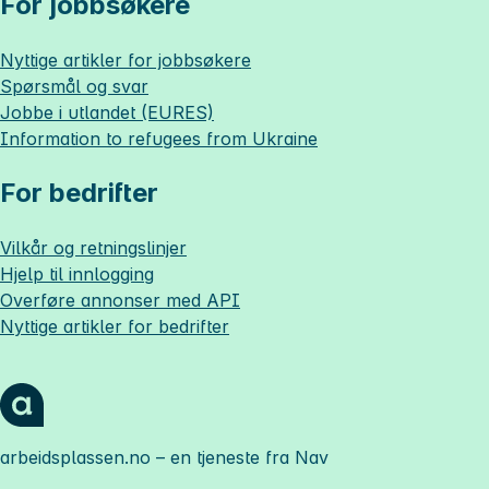
For jobbsøkere
Nyttige artikler for jobbsøkere
Spørsmål og svar
Jobbe i utlandet (EURES)
Information to refugees from Ukraine
For bedrifter
Vilkår og retningslinjer
Hjelp til innlogging
Overføre annonser med API
Nyttige artikler for bedrifter
arbeidsplassen.no
– en tjeneste fra Nav