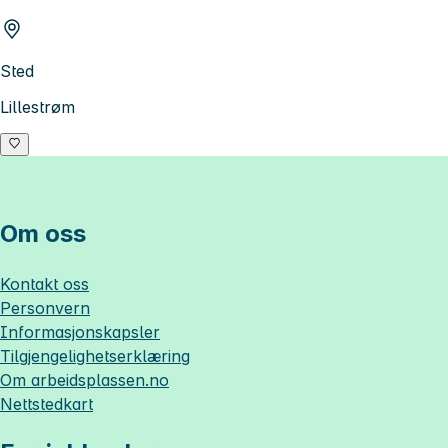
Sted
Lillestrøm
Om oss
Kontakt oss
Personvern
Informasjonskapsler
Tilgjengelighetserklæring
Om
arbeidsplassen.no
Nettstedkart