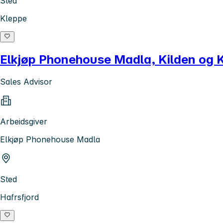
Sted
Kleppe
Elkjøp Phonehouse Madla, Kilden og K
Sales Advisor
Arbeidsgiver
Elkjøp Phonehouse Madla
Sted
Hafrsfjord