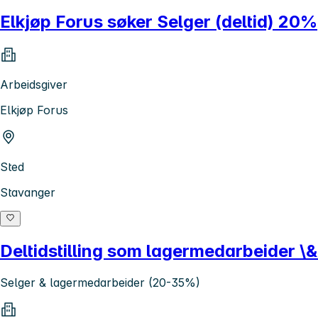
Elkjøp Forus søker Selger (deltid) 20%
Arbeidsgiver
Elkjøp Forus
Sted
Stavanger
Deltidstilling som lagermedarbeider \
Selger & lagermedarbeider (20-35%)