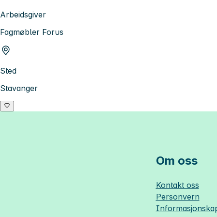
Arbeidsgiver
Fagmøbler Forus
Sted
Stavanger
Om oss
Kontakt oss
Personvern
Informasjonskap