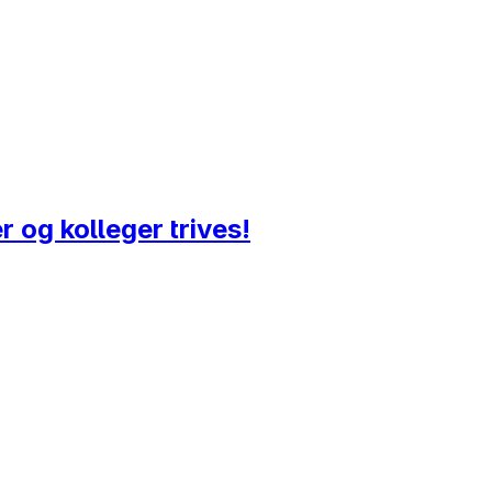
 og kolleger trives!