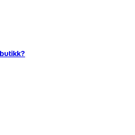
butikk?