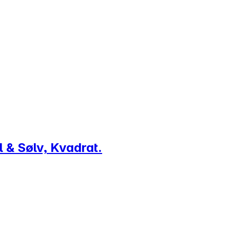
l & Sølv, Kvadrat.