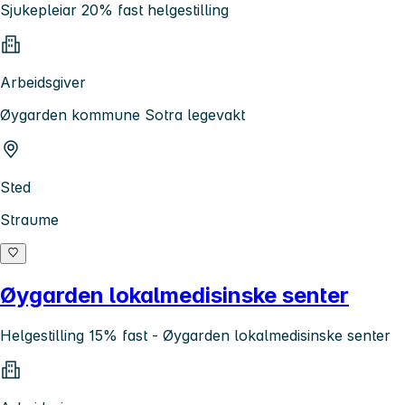
Sjukepleiar 20% fast helgestilling
Arbeidsgiver
Øygarden kommune Sotra legevakt
Sted
Straume
Øygarden lokalmedisinske senter
Helgestilling 15% fast - Øygarden lokalmedisinske senter