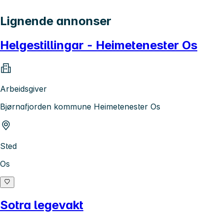
Lignende annonser
Helgestillingar - Heimetenester Os
Arbeidsgiver
Bjørnafjorden kommune Heimetenester Os
Sted
Os
Sotra legevakt