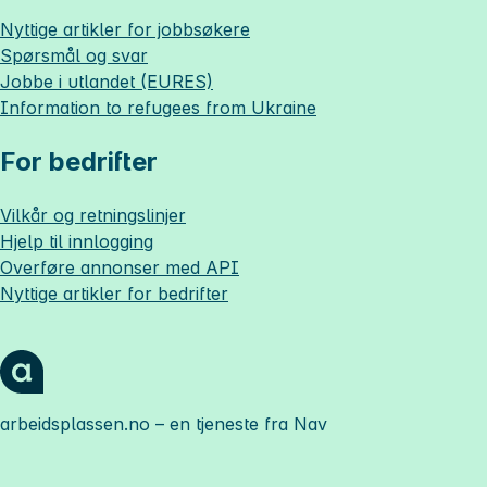
Nyttige artikler for jobbsøkere
Spørsmål og svar
Jobbe i utlandet (EURES)
Information to refugees from Ukraine
For bedrifter
Vilkår og retningslinjer
Hjelp til innlogging
Overføre annonser med API
Nyttige artikler for bedrifter
arbeidsplassen.no
– en tjeneste fra Nav