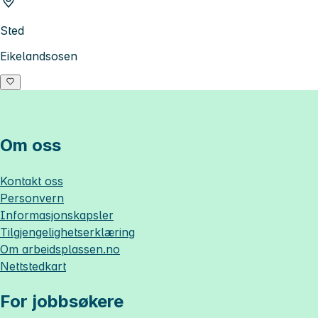
Sted
Eikelandsosen
Om oss
Kontakt oss
Personvern
Informasjonskapsler
Tilgjengelighetserklæring
Om
arbeidsplassen.no
Nettstedkart
For jobbsøkere