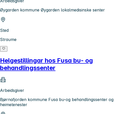
Arbeidsgiver
Øygarden kommune Øygarden lokalmedisinske senter
Sted
Straume
Helgestillingar hos Fusa bu- og
behandlingssenter
Arbeidsgiver
Bjørnafjorden kommune Fusa bu-og behandlingssenter og
heimetenester